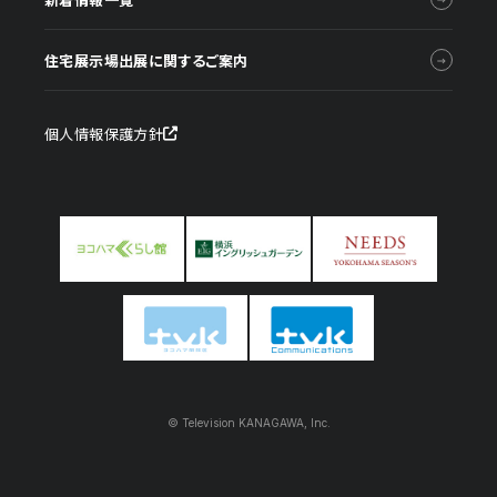
住宅展示場出展に関するご案内
個人情報保護方針
© Television KANAGAWA, Inc.