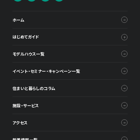
ホーム
はじめてガイド
モデルハウス一覧
イベント・セミナー・キャンペーン一覧
住まいと暮らしのコラム
施設・サービス
アクセス
新着情報一覧