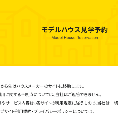
閉じる
モデルハウス見学予約
Model House Reservation
こから先はハウスメーカーのサイトに移動します。
利用に関する不明点については、当社はご返答できません。
格やサービス内容は、各サイトの利用規定に従うもので、当社は一切
ェブサイト利用規約・プライバシーポリシーについては、