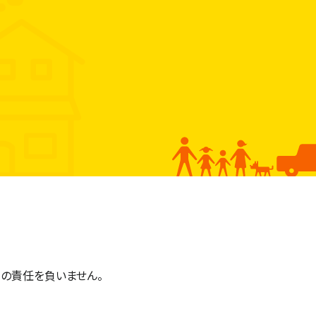
の責任を負いません。