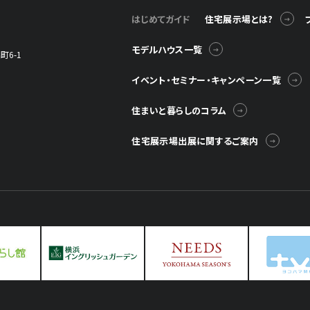
はじめてガイド
住宅展示場とは?
モデルハウス一覧
6-1
イベント・セミナー・キャンペーン一覧
© Television KANAGAWA, Inc.
住まいと暮らしのコラム
住宅展示場出展に関するご案内
情