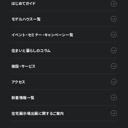
はじめてガイド
モデルハウス一覧
イベント・セミナー・キャンペーン一覧
住まいと暮らしのコラム
施設・サービス
アクセス
新着情報一覧
住宅展示場出展に関するご案内