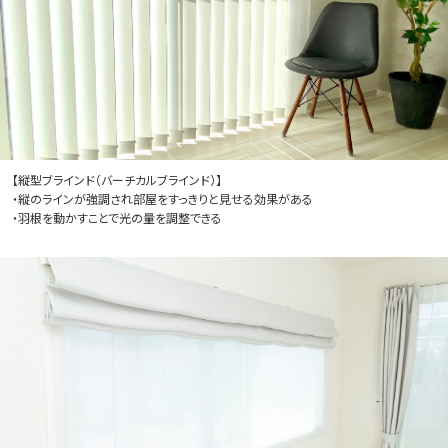
【縦型ブラインド（バーチカルブラインド）】
・縦のラインが強調され部屋をすっきりと見せる効果がある
・羽根を動かすことで光の量を調整できる