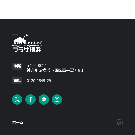
〒220-0024
住所
神奈川県横浜市西区西平沼町6-1
電話
0120-1849-29
ホーム