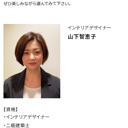
ぜひ楽しみながら選んでみて下さい。
インテリアデザイナー
山下智恵子
【資格】
・インテリアデザイナー
・二級建築士