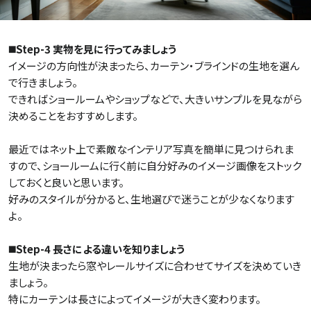
◼️Step-3 実物を見に行ってみましょう
イメージの方向性が決まったら、カーテン・ブラインドの生地を選ん
で行きましょう。
できればショールームやショップなどで、大きいサンプルを見ながら
決めることをおすすめします。
最近ではネット上で素敵なインテリア写真を簡単に見つけられま
すので、ショールームに行く前に自分好みのイメージ画像をストック
しておくと良いと思います。
好みのスタイルが分かると、生地選びで迷うことが少なくなります
よ。
◼️Step-4 長さによる違いを知りましょう
生地が決まったら窓やレールサイズに合わせてサイズを決めていき
ましょう。
特にカーテンは長さによってイメージが大きく変わります。