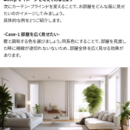
次にカーテン・ブラインドを変えることで、お部屋をどんな風に見せ
たいのかイメージしてみましょう。
具体的な例を2つご紹介します。
-Case-1 部屋を広く見せたい-
壁と調和する色を選びましょう。同系色にすることで、部屋を見渡し
た時に視線が途切れないないため、部屋全体を広く見せる効果が
あります。