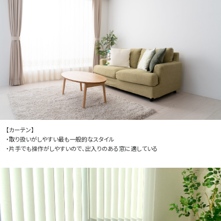
【カーテン】
・取り扱いがしやすい最も一般的なスタイル
・片手でも操作がしやすいので、出入りのある窓に適している