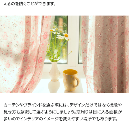
えるのを防ぐことができます。
カーテンやブラインドを選ぶ際には、デザインだけではなく機能や
見せ方も意識して選ぶようにしましょう。窓周りは目に入る面積が
多いのでインテリアのイメージを変えやすい場所でもあります。