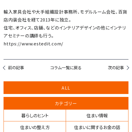
輸入家具会社や大手組織設計事務所、モデルルーム会社、百貨
店内装会社を経て2013年に独立。
住宅、オフィス、店舗、などのインテリアデザインの他にインテリ
アセミナーの講師も行う。
https://www.estedit.com/
前の記事
コラム一覧に戻る
次の記事
ALL
カテゴリー
暮らしのヒント
住まい情報
住まいの整え方
住まいに関するお金の話