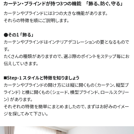
カーテン・ブラインドが持つ3つの機能 「飾る、防ぐ、守る」
カーテンやブラインドには3つの大きな機能があります。
それらの特徴を順にご説明します。
●その1 「飾る」
カーテンやブラインドはインテリアデコレーションの要となるもので
す。
たくさんの種類がありますので、選ぶ際のポイントをステップ毎にお
伝えしていきます。
◼️Step-1 スタイルと特徴を知りましょう
カーテンやブラインドの開け方には縦に開くもの（カーテン、縦型ブ
ラインド）と横に開くもの（シェード、横型ブラインド、ロールスクリー
ン）があります。
それぞれの特徴を簡単にまとめましたので、まずはお好みのイメー
ジを探してみて下さい。