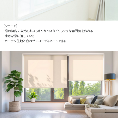
【シェード】
・窓の枠内に収められスッキリかつスタイリッシュな雰囲気を作れる
・小さな窓に適している
・カーテン生地と合わせてコーディネートできる