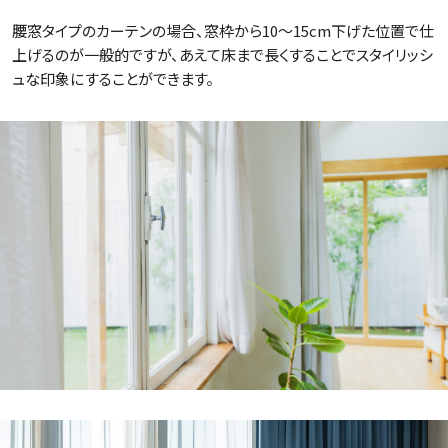
腰窓タイプのカーテンの場合、窓枠から10〜15cm下げた位置で仕
上げるのが一般的ですが、あえて床まで長くすることでスタイリッシ
ュな印象にすることができます。