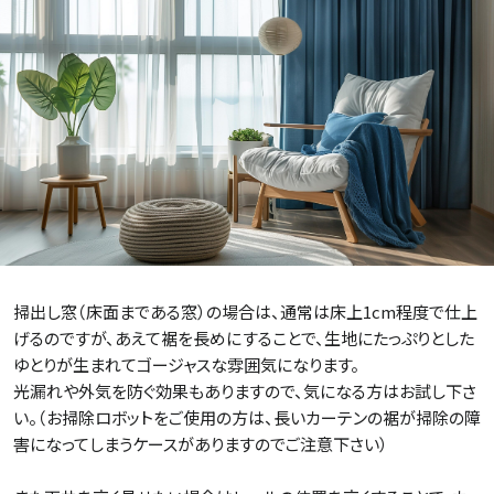
掃出し窓（床面まである窓）の場合は、通常は床上1cm程度で仕上
げるのですが、あえて裾を長めにすることで、生地にたっぷりとした
ゆとりが生まれてゴージャスな雰囲気になります。
光漏れや外気を防ぐ効果もありますので、気になる方はお試し下さ
い。（お掃除ロボットをご使用の方は、長いカーテンの裾が掃除の障
害になってしまうケースがありますのでご注意下さい）