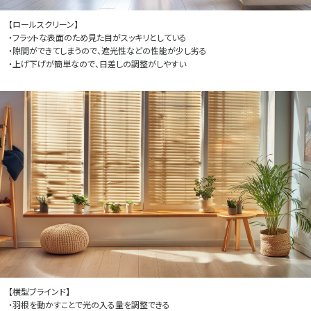
【ロールスクリーン】
・フラットな表面のため見た目がスッキリとしている
・隙間ができてしまうので、遮光性などの性能が少し劣る
・上げ下げが簡単なので、日差しの調整がしやすい
【横型ブラインド】
・羽根を動かすことで光の入る量を調整できる