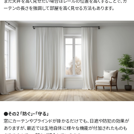
また天井を高く見せたい場合はレールの位置を高くすることで、カ
ーテンの長さを強調して部屋を高く見せる方法もあります。
●その2 「防ぐ」・「守る」
窓にカーテンやブラインドが掛かるだけでも、日遮や防犯の効果が
ありますが、最近では生地自体に様々な機能が付加されたものも