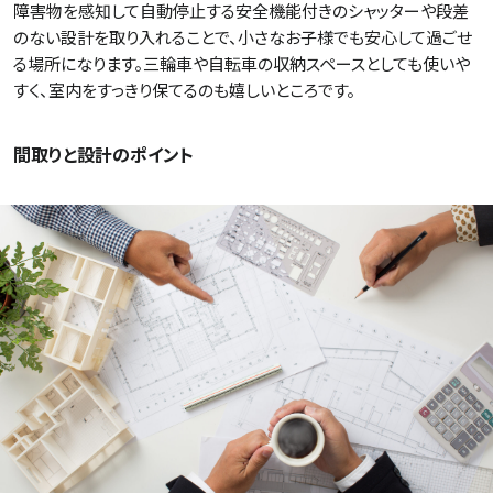
障害物を感知して自動停止する安全機能付きのシャッターや段差
のない設計を取り入れることで、小さなお子様でも安心して過ごせ
る場所になります。三輪車や自転車の収納スペースとしても使いや
すく、室内をすっきり保てるのも嬉しいところです。
間取りと設計のポイント