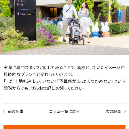
実際に専門スタッフと話してみることで、漠然としていたイメージが
具体的なプランへと変わっていきます。
「まだ土地も決まっていない」「予算感がまったくつかめない」という
段階からでも、ぜひお気軽にお越しください。
前の記事
コラム一覧に戻る
次の記事