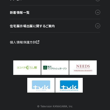
新着情報一覧
住宅展示場出展に関するご案内
個人情報保護方針
© Television KANAGAWA, Inc.