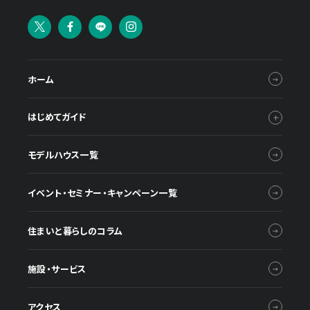
ホーム
はじめてガイド
モデルハウス一覧
イベント・セミナー・キャンペーン一覧
住まいと暮らしのコラム
施設・サービス
アクセス