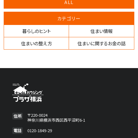
ALL
カテゴリー
暮らしのヒント
住まい情報
住まいの整え方
住まいに関するお金の話
〒220-0024
住所
神奈川県横浜市西区西平沼町6-1
電話
0120-1849-29