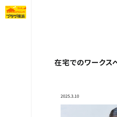
在宅でのワークス
2025.3.10