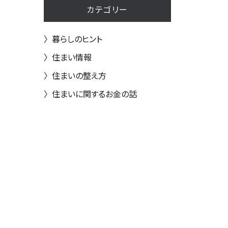
カテゴリー
〉
暮らしのヒント
〉
住まい情報
〉
住まいの整え方
〉
住まいに関するお金の話