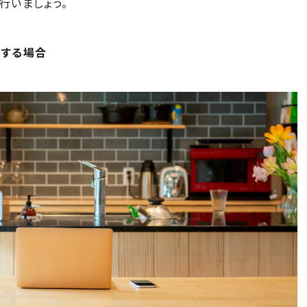
行いましょう。
をする場合