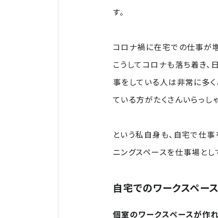
す。
コロナ禍に在宅での仕事が増
こうしてコロナも落ち着き、
事をしている人は非常に多く
ている方がたくさんいらっしゃ
という私自身も、自宅で仕事
ニングスペースを仕事場とし
自宅でのワークスペース
個室のワークスペースが作