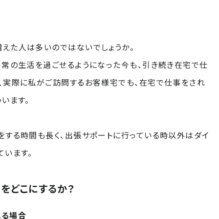
えた人は多いのではないでしょうか。
日常の生活を過ごせるようになった今も、引き続き在宅で仕
、実際に私がご訪問するお客様宅でも、在宅で仕事をされ
います。
をする時間も長く、出張サポートに行っている時以外はダイ
ています。
をどこにするか？
れる場合