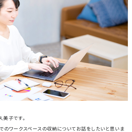
久美子です。
でのワークスペースの収納についてお話をしたいと思いま