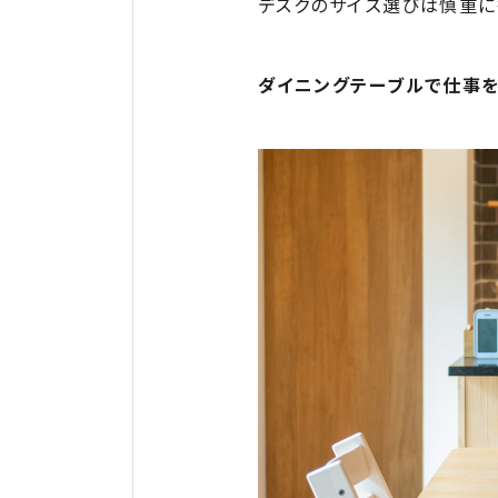
デスクのサイズ選びは慎重に
ダイニングテーブルで仕事