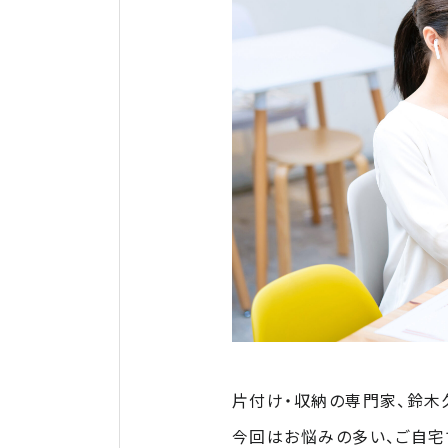
片付け・収納の専門家、鈴木
今回はお悩みの多い、ご自宅