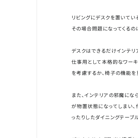
リビングにデスクを置いてい
その場合問題になってくるの
デスクはできるだけインテリ
仕事用として本格的なワーキ
を考慮するか、椅子の機能を
また、インテリアの邪魔にな
が物置状態になってしまい、
ったりしたダイニングテーブ